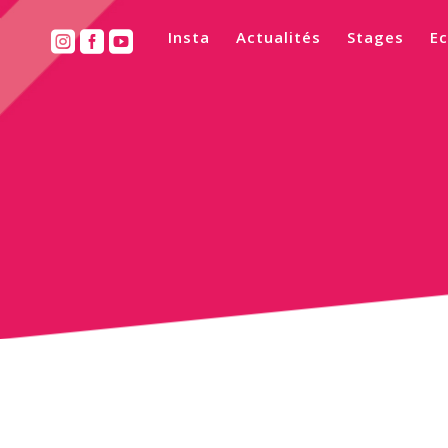
Insta
Actualités
Stages
Ec