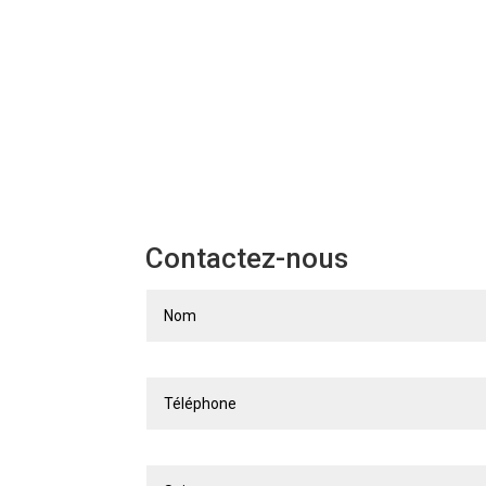
Contactez-nous