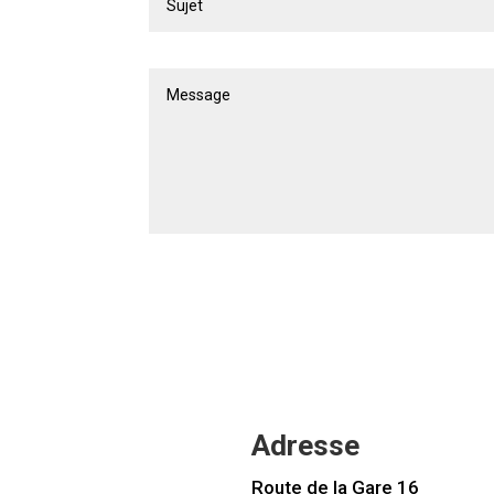
Adresse
Route de la Gare 16