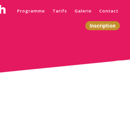
Programme
Tarifs
Galerie
Contact
Inscription