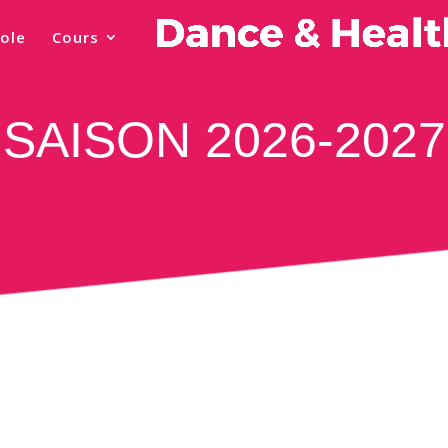
ole
Cours
SAISON 2026-2027