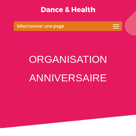
Sélectionner une page
ORGANISATION
ANNIVERSAIRE