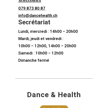
079 873 80 87
info@dancehealth.ch
Secrétariat
Lundi, mercredi : 14h00 – 20h00
Mardi, jeudi et vendredi :
10h00 – 12h00, 14h00 – 20h00
Samedi : 10h00 – 12h00
Dimanche fermé
Dance & Health