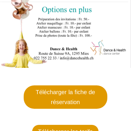
Télécharger la fiche de
réservation