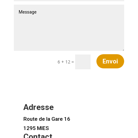
Envoi
6 + 12
=
Adresse
Route de la Gare 16
1295 MIES
Contact