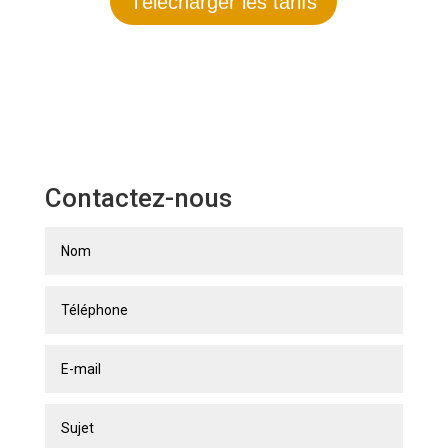
Télécharger les tarifs
Contactez-nous