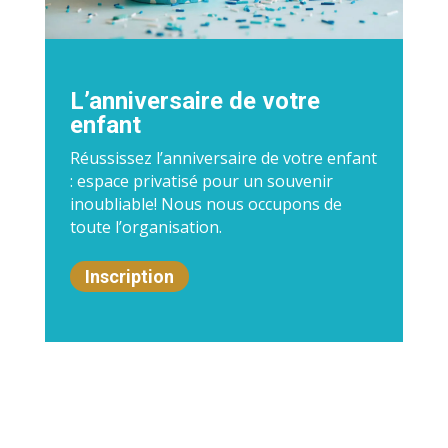
L’anniversaire de votre
enfant
Réussissez l’anniversaire de votre enfant
: espace privatisé pour un souvenir
inoubliable! Nous nous occupons de
toute l’organisation.
Inscription