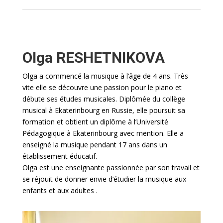
Olga RESHETNIKOVA
Olga a commencé la musique à l’âge de 4 ans. Très
vite elle se découvre une passion pour le piano et
débute ses études musicales. Diplômée du collège
musical à Ekaterinbourg en Russie, elle poursuit sa
formation et obtient un diplôme à l’Université
Pédagogique à Ekaterinbourg avec mention. Elle a
enseigné la musique pendant 17 ans dans un
établissement éducatif.
Olga est une enseignante passionnée par son travail et
se réjouit de donner envie d’étudier la musique aux
enfants et aux adultes .