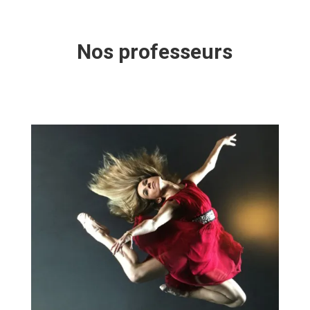
Nos professeurs