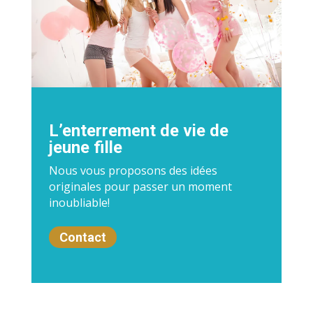
L’enterrement de vie de
jeune fille
Nous vous proposons des idées
originales pour passer un moment
inoubliable!
Contact