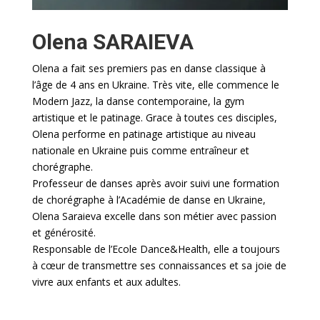
Olena SARAIEVA
Olena a fait ses premiers pas en danse classique à
l’âge de 4 ans en Ukraine. Très vite, elle commence le
Modern Jazz, la danse contemporaine, la gym
artistique et le patinage. Grace à toutes ces disciples,
Olena performe en patinage artistique au niveau
nationale en Ukraine puis comme entraîneur et
chorégraphe.
Professeur de danses après avoir suivi une formation
de chorégraphe à l’Académie de danse en Ukraine,
Olena Saraieva excelle dans son métier avec passion
et générosité.
Responsable de l’Ecole Dance&Health, elle a toujours
à cœur de transmettre ses connaissances et sa joie de
vivre aux enfants et aux adultes.