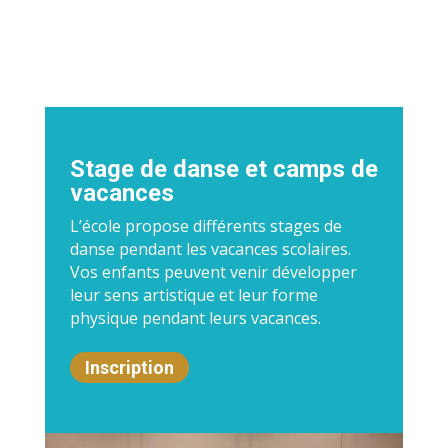
Stage de danse et camps de
vacances
L’école propose différents stages de
danse pendant les vacances scolaires.
Vos enfants peuvent venir développer
leur sens artistique et leur forme
physique pendant leurs vacances.
Inscription