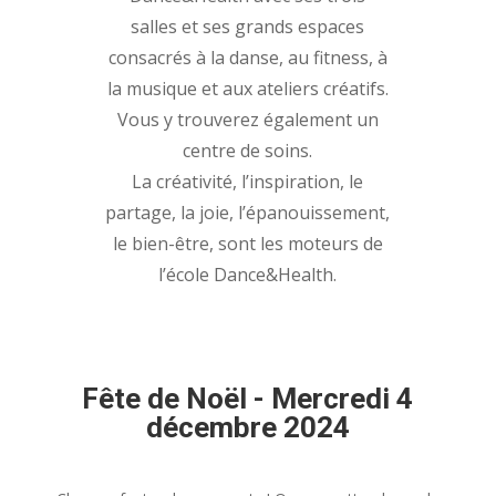
salles et ses grands espaces
consacrés à la danse, au fitness, à
la musique et aux ateliers créatifs.
Vous y trouverez également un
centre de soins.
La créativité, l’inspiration, le
partage, la joie, l’épanouissement,
le bien-être, sont les moteurs de
l’école Dance&Health.
Fête de Noël - Mercredi 4
décembre 2024