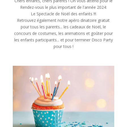
Chers enfants, chers parents ! On vous attend pour le
Rendez-vous le plus important de l'année 2024:
Le Spectacle de Noël des enfants !!!
Retrouvez également notre apéro dinatoire gratuit
pour tous les parents... les cadeaux de Noël, le
concours de costumes, les animations et goûter pour
les enfants participants... et pour terminer Disco Party
pour tous !