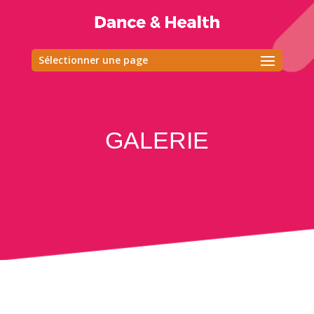
Sélectionner une page
GALERIE