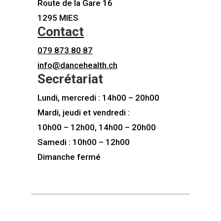
Route de la Gare 16
1295 MIES
Contact
079 873 80 87
info@dancehealth.ch
Secrétariat
Lundi, mercredi : 14h00 – 20h00
Mardi, jeudi et vendredi :
10h00 – 12h00, 14h00 – 20h00
Samedi : 10h00 – 12h00
Dimanche fermé