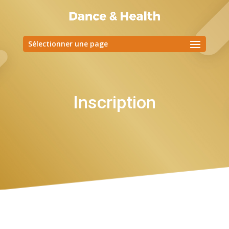
Sélectionner une page
Inscription