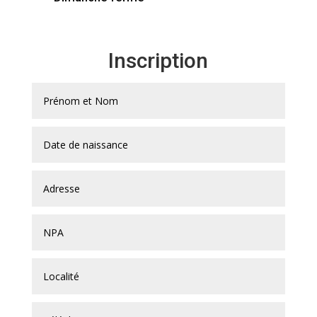
Inscription