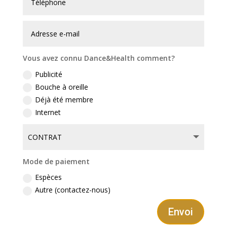
Vous avez connu Dance&Health comment?
Publicité
Bouche à oreille
Déjà été membre
Internet
Mode de paiement
Espèces
Autre (contactez-nous)
Envoi