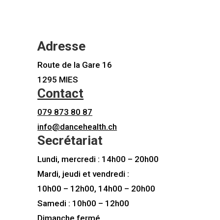
Adresse
Route de la Gare 16
1295 MIES
Contact
079 873 80 87
info@dancehealth.ch
Secrétariat
Lundi, mercredi : 14h00 – 20h00
Mardi, jeudi et vendredi :
10h00 – 12h00, 14h00 – 20h00
Samedi : 10h00 – 12h00
Dimanche fermé