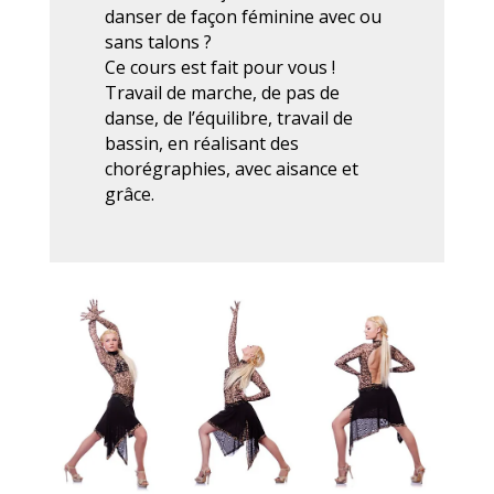
danser de façon féminine avec ou
sans talons ?
Ce cours est fait pour vous !
Travail de marche, de pas de
danse, de l’équilibre, travail de
bassin, en réalisant des
chorégraphies, avec aisance et
grâce.