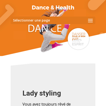
Sélectionner une page
Lady styling
Vous avez toujours rêvé de