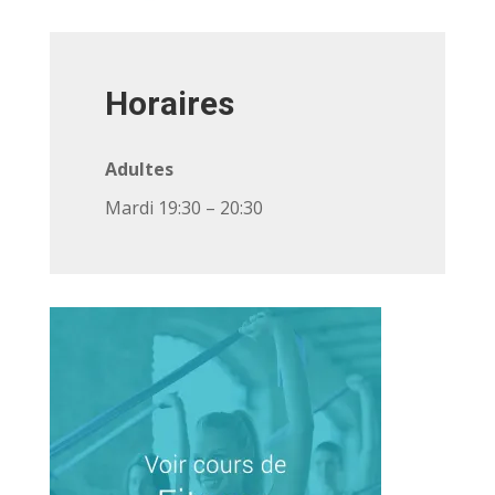
Horaires
Adultes
Mardi 19:30 – 20:30