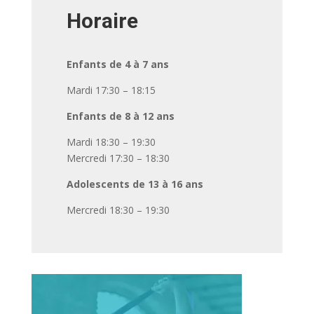
Horaire
Enfants de 4 à 7 ans
Mardi 17:30 – 18:15
Enfants de 8 à 12 ans
Mardi 18:30 – 19:30
Mercredi 17:30 – 18:30
Adolescents de 13 à 16 ans
Mercredi 18:30 – 19:30