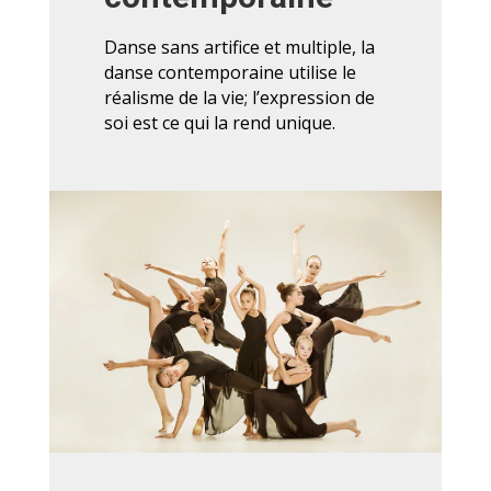
Danse sans artifice et multiple, la
danse contemporaine utilise le
réalisme de la vie; l’expression de
soi est ce qui la rend unique.